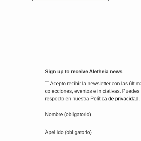
Sign up to receive Aletheia news
Acepto recibir la newsletter con las últ
colecciones, eventos e iniciativas. Puedes
respecto en nuestra
Política de privacidad.
Nombre (obligatorio)
Apellido (obligatorio)