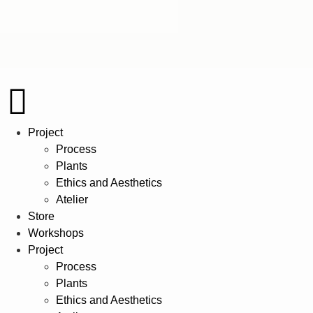
Project
Process
Plants
Ethics and Aesthetics
Atelier
Store
Workshops
Project
Process
Plants
Ethics and Aesthetics