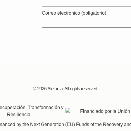
Correo electrónico (obligatorio)
© 2026 Aletheia. All rights reserved.
-financed by the Next Generation (EU) Funds of the Recovery a