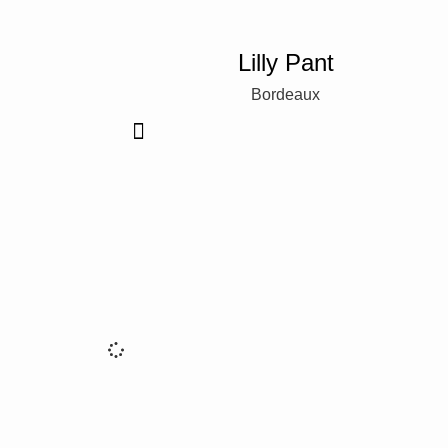
Lilly Pant
Bordeaux