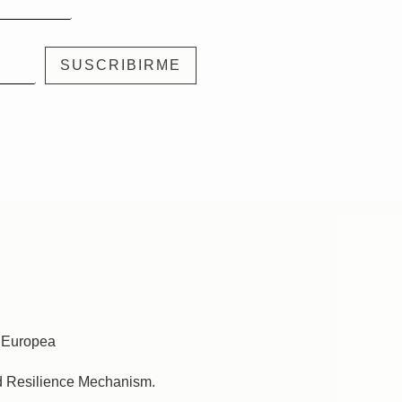
nd Resilience Mechanism.