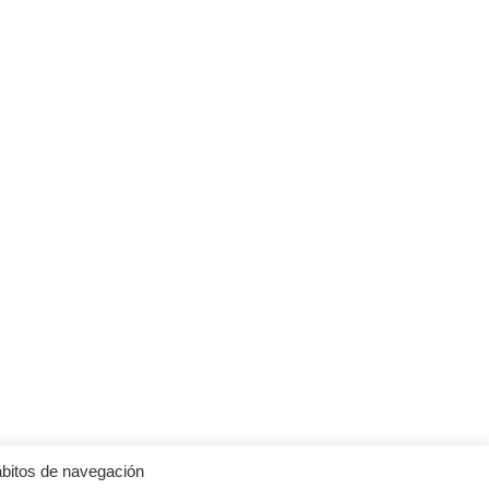
hábitos de navegación