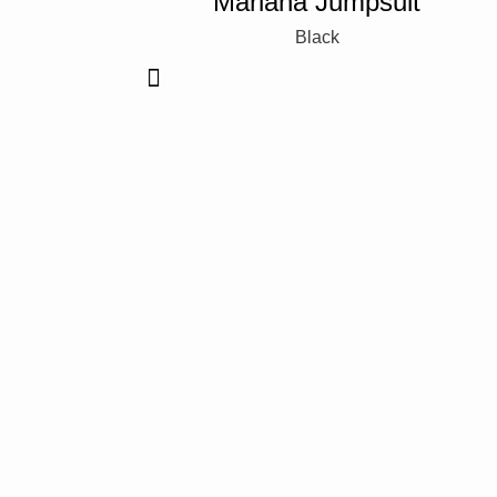
Mariana Jumpsuit
Black