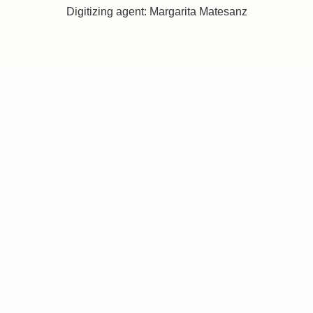
Digitizing agent: Margarita Matesanz