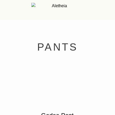
PANTS