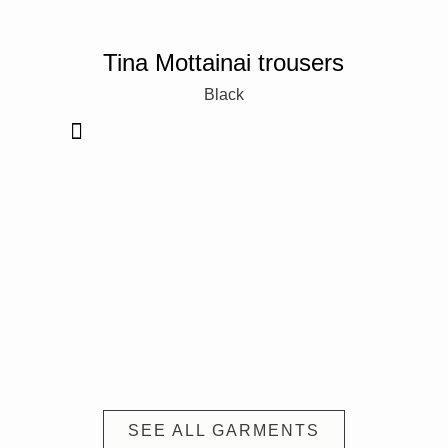
Tina Mottainai trousers
Black
SEE ALL GARMENTS