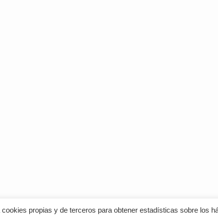
za cookies propias y de terceros para obtener estadísticas sobre los 