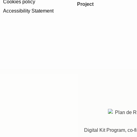
Cookies policy
Project
Accessibility Statement
Digital Kit Program, co