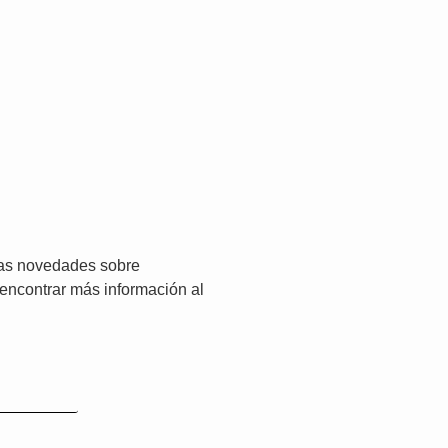
imas novedades sobre
 encontrar más información al