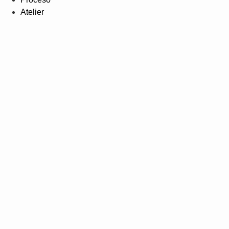
Atelier