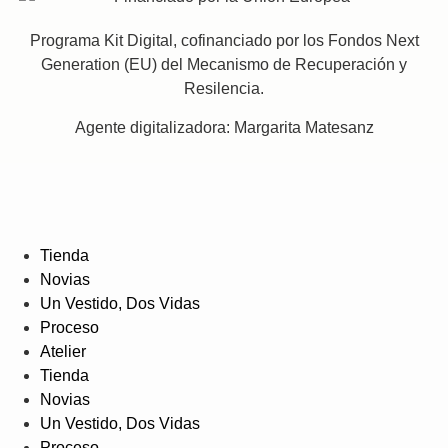
Programa Kit Digital, cofinanciado por los Fondos Next
Generation (EU) del Mecanismo de Recuperación y
Resilencia.
Agente digitalizadora: Margarita Matesanz
Tienda
Novias
Un Vestido, Dos Vidas
Proceso
Atelier
Tienda
Novias
Un Vestido, Dos Vidas
Proceso