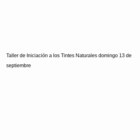
Taller de Iniciación a los Tintes Naturales domingo 13 de
septiembre