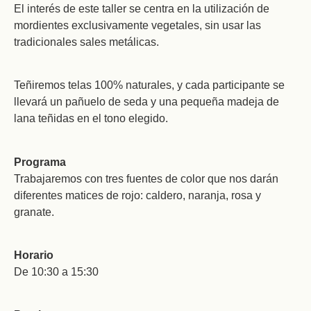
El interés de este taller se centra en la utilización de
mordientes exclusivamente vegetales, sin usar las
tradicionales sales metálicas.
Teñiremos telas 100% naturales, y cada participante se
llevará un pañuelo de seda y una pequeña madeja de
lana teñidas en el tono elegido.
Programa
Trabajaremos con tres fuentes de color que nos darán
diferentes matices de rojo: caldero, naranja, rosa y
granate.
Horario
De 10:30 a 15:30