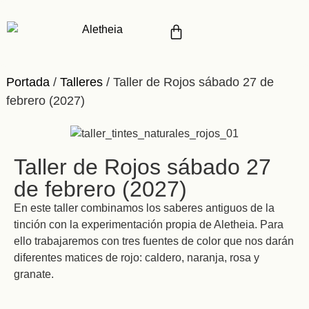
Portada
/
Talleres
/
Taller de Rojos sábado 27 de
febrero (2027)
Taller de Rojos sábado 27
de febrero (2027)
En este taller combinamos los saberes antiguos de la
tinción con la experimentación propia de Aletheia. Para
ello trabajaremos con tres fuentes de color que nos darán
diferentes matices de rojo: caldero, naranja, rosa y
granate.