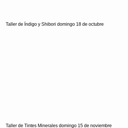
Taller de Índigo y Shibori domingo 18 de octubre
Taller de Tintes Minerales domingo 15 de noviembre