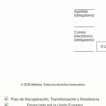
Apellido
(obligatorio)
Correo
electrónico
(obligatorio)
© 2026 Aletheia. Todos los derechos reservados.