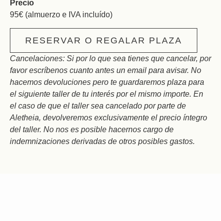
Precio
95€ (almuerzo e IVA incluído)
RESERVAR O REGALAR PLAZA
Cancelaciones: Si por lo que sea tienes que cancelar, por
favor escríbenos cuanto antes un email para avisar. No
hacemos devoluciones pero te guardaremos plaza para
el siguiente taller de tu interés por el mismo importe. En
el caso de que el taller sea cancelado por parte de
Aletheia, devolveremos exclusivamente el precio íntegro
del taller. No nos es posible hacernos cargo de
indemnizaciones derivadas de otros posibles gastos.