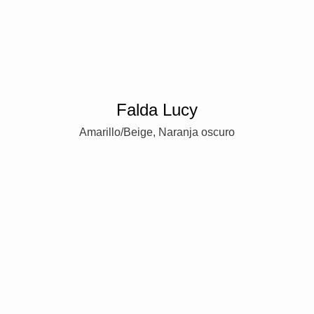
Falda Lucy
Amarillo/Beige, Naranja oscuro