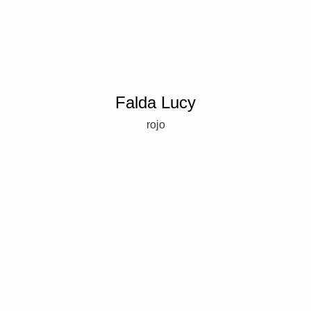
Falda Lucy
rojo