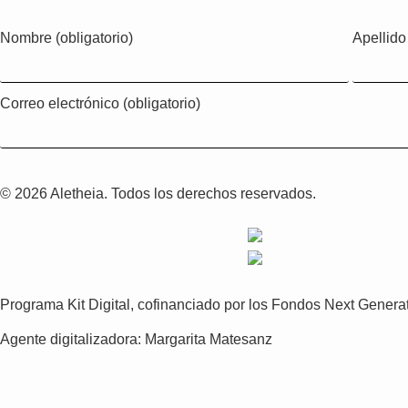
Nombre (obligatorio)
Apellido 
Correo electrónico (obligatorio)
© 2026 Aletheia. Todos los derechos reservados.
Programa Kit Digital, cofinanciado por los Fondos Next Gener
Agente digitalizadora: Margarita Matesanz