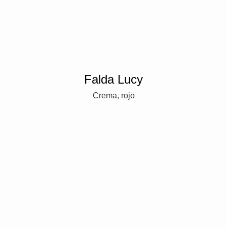
Falda Lucy
Crema, rojo