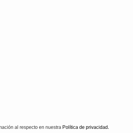
rmación al respecto en nuestra
Política de privacidad.