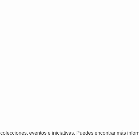
 colecciones, eventos e iniciativas. Puedes encontrar más info