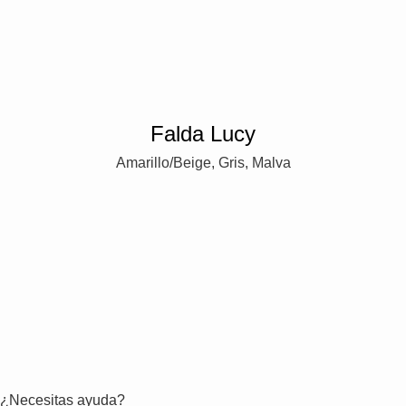
Falda Lucy
Amarillo/Beige, Gris, Malva
¿Necesitas ayuda?