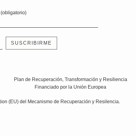
(obligatorio)
ation (EU) del Mecanismo de Recuperación y Resilencia.