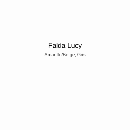
Falda Lucy
Amarillo/Beige, Gris