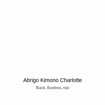
Abrigo Kimono Charlotte
Black, Burdeos, rojo