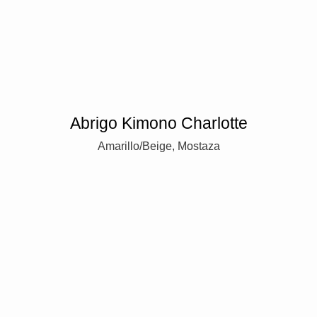
Abrigo Kimono Charlotte
Amarillo/Beige, Mostaza