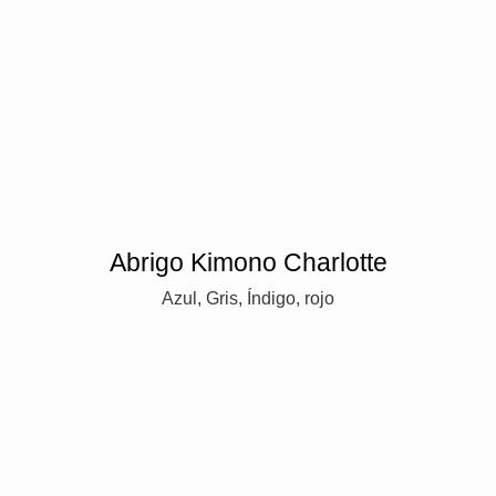
Abrigo Kimono Charlotte
Azul, Gris, Índigo, rojo