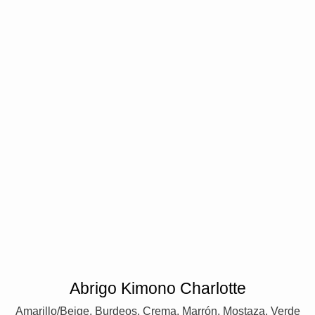
Abrigo Kimono Charlotte
Amarillo/Beige, Burdeos, Crema, Marrón, Mostaza, Verde