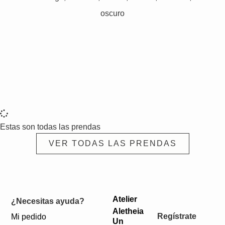
oscuro
Estas son todas las prendas
VER TODAS LAS PRENDAS
Atelier
¿Necesitas ayuda?
Aletheia
Regístrate
Mi pedido
Un