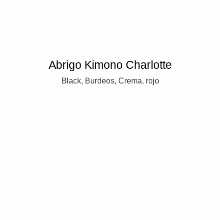
Abrigo Kimono Charlotte
Black, Burdeos, Crema, rojo