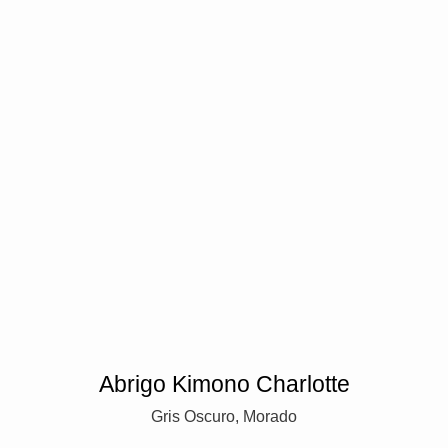
Abrigo Kimono Charlotte
Gris Oscuro, Morado