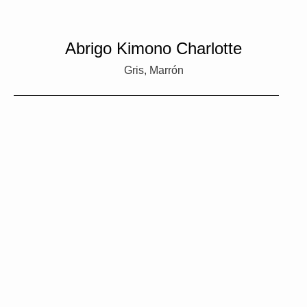
Abrigo Kimono Charlotte
Gris, Marrón