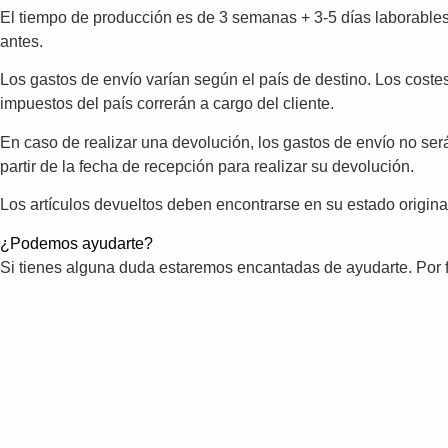
El tiempo de producción es de 3 semanas + 3-5 días laborables d
antes.
Los gastos de envío varían según el país de destino. Los cost
impuestos del país correrán a cargo del cliente.
En caso de realizar una devolución, los gastos de envío no será
partir de la fecha de recepción para realizar su devolución.
Los artículos devueltos deben encontrarse en su estado original,
¿Podemos ayudarte?
Si tienes alguna duda estaremos encantadas de ayudarte. Por 