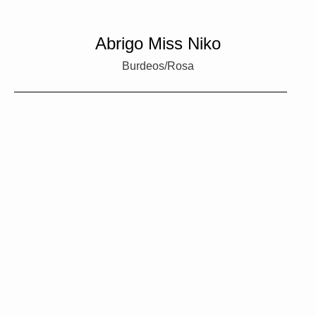
Abrigo Miss Niko
Burdeos/Rosa