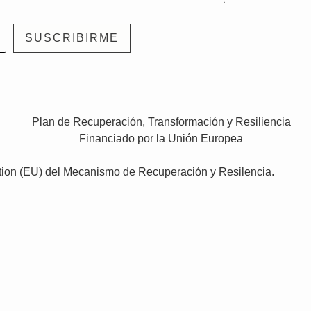
ation (EU) del Mecanismo de Recuperación y Resilencia.