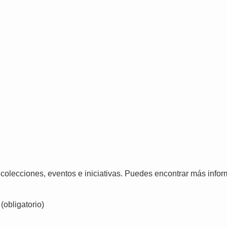
 colecciones, eventos e iniciativas. Puedes encontrar más info
(obligatorio)