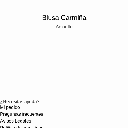
Blusa Carmiña
Amarillo
¿Necesitas ayuda?
Mi pedido
Preguntas frecuentes
Avisos Legales
Política de privacidad