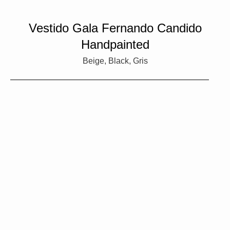
Vestido Gala Fernando Candido
Handpainted
Beige, Black, Gris