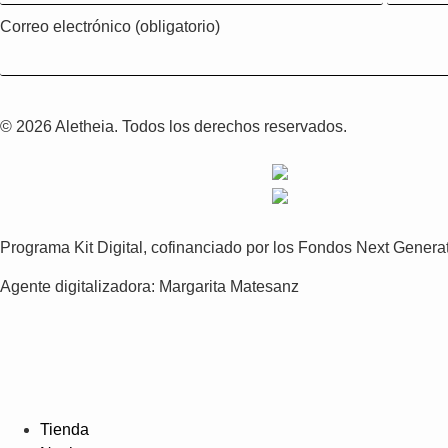
Correo electrónico (obligatorio)
© 2026 Aletheia. Todos los derechos reservados.
Programa Kit Digital, cofinanciado por los Fondos Next Gener
Agente digitalizadora: Margarita Matesanz
Tienda