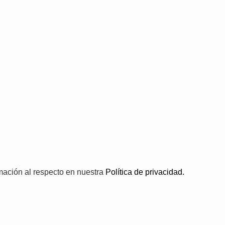
rmación al respecto en nuestra
Política de privacidad.