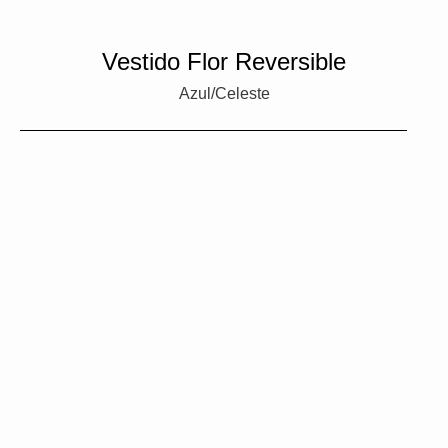
Vestido Flor Reversible
Azul/Celeste