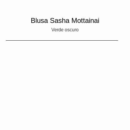
Blusa Sasha Mottainai
Verde oscuro