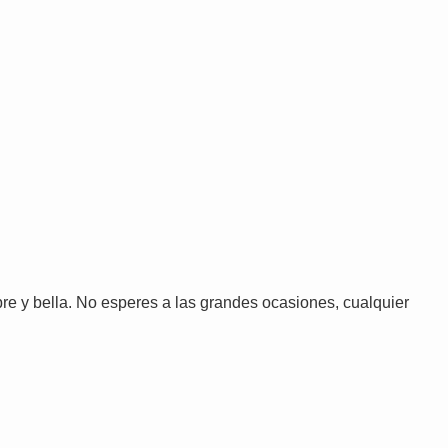
bre y bella. No esperes a las grandes ocasiones, cualquier