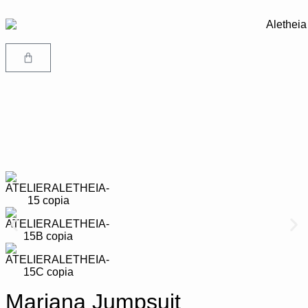
Mariana Jumpsuit