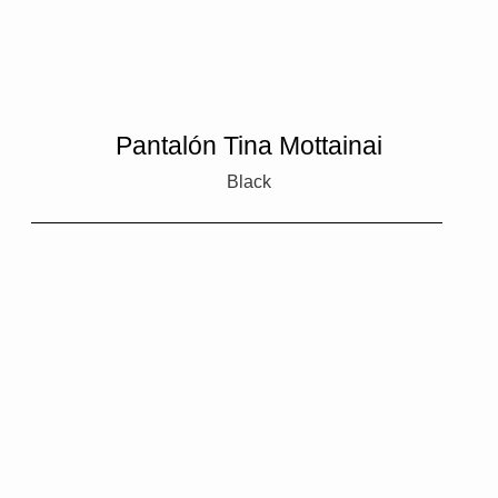
Pantalón Tina Mottainai
Black