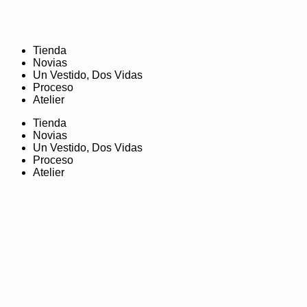
Tienda
Novias
Un Vestido, Dos Vidas
Proceso
Atelier
Tienda
Novias
Un Vestido, Dos Vidas
Proceso
Atelier