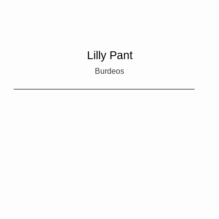
Lilly Pant
Burdeos