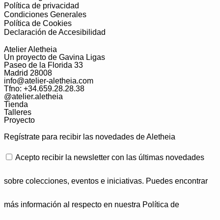
Política de privacidad
Condiciones Generales
Política de Cookies
Declaración de Accesibilidad
Atelier Aletheia
Un proyecto de Gavina Ligas
Paseo de la Florida 33
Madrid 28008
info@atelier-aletheia.com
Tfno: +34.659.28.28.38
@atelier.aletheia
Tienda
Talleres
Proyecto
Regístrate para recibir las novedades de Aletheia
Acepto recibir la newsletter con las últimas novedades
sobre colecciones, eventos e iniciativas. Puedes encontrar
más información al respecto en nuestra
Política de