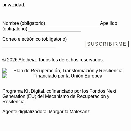
privacidad.
Nombre (obligatorio)
Apellido
(obligatorio)
Correo electrónico (obligatorio)
© 2026 Aletheia. Todos los derechos reservados.
Programa Kit Digital, cofinanciado por los Fondos Next
Generation (EU) del Mecanismo de Recuperación y
Resilencia.
Agente digitalizadora: Margarita Matesanz