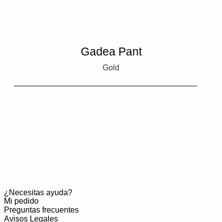
Gadea Pant
Gold
¿Necesitas ayuda?
Mi pedido
Preguntas frecuentes
Avisos Legales