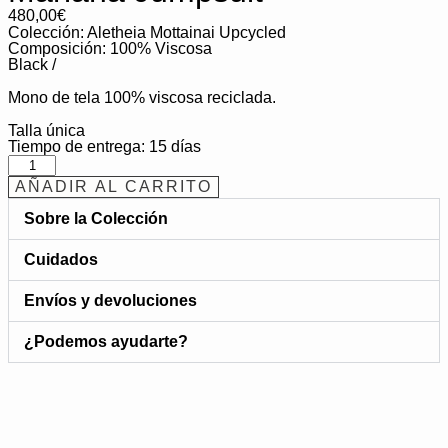
480,00
€
Colección:
Aletheia Mottainai Upcycled
Composición: 100% Viscosa
Black /
Mono de tela 100% viscosa reciclada.
Talla única
Tiempo de entrega: 15 días
AÑADIR AL CARRITO
Sobre la Colección
Cuidados
Envíos y devoluciones
¿Podemos ayudarte?