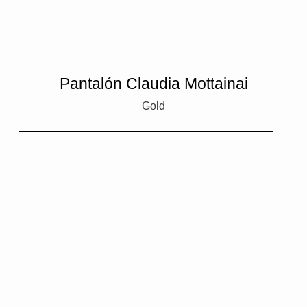
Pantalón Claudia Mottainai
Gold