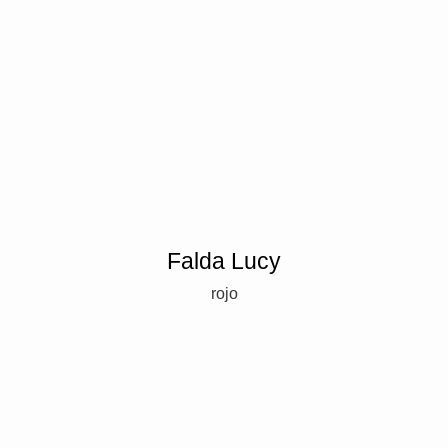
Falda Lucy
rojo