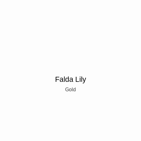
Falda Lily
Gold