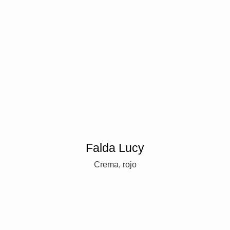
Falda Lucy
Crema, rojo