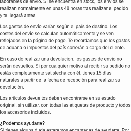
laborables de envío. Si se encuentra en stock, los envíos se
realizan normalmente en unas 48 horas tras realizar el pedido
y te llegará antes.
Los gastos de envío varían según el país de destino. Los
costes del envío se calculan automáticamente y se ven
reflejados en la página de pago. Te recordamos que los gastos
de aduana o impuestos del país correrán a cargo del cliente.
En caso de realizar una devolución, los gastos de envío no
serán devueltos. Si por cualquier motivo al recibir su pedido no
estás completamente satisfecha con él, tienes 15 días
naturales a partir de la fecha de recepción para realizar su
devolución.
Los artículos devueltos deben encontrarse en su estado
original, sin utilizar, con todas las etiquetas de producto y todos
los accesorios incluidos.
¿Podemos ayudarte?
Si tienes alguna duda estaremos encantadas de ayudarte. Por